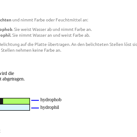
ichten
und nimmt Farbe oder Feuchtmittel an:
ophob
. Sie weist Wasser ab und nimmt Farbe an.
ophil
. Sie nimmt Wasser an und weist Farbe ab.
elichtung auf die Platte übertragen. An den belichteten Stellen löst si
 Stellen nehmen keine Farbe an.