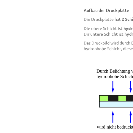
Aufbau der Druckplatte
Die Druckplatte hat
2 Sch
Die obere Schicht ist
hydr
Dir untere Schicht ist
hydr
Das Druckbild wird durch B
hydrophobe Schicht, diese