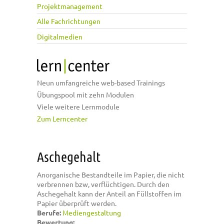
Projektmanagement
Alle Fachrichtungen
Digitalmedien
Neun umfangreiche web-based Trainings
Übungspool mit zehn Modulen
Viele weitere Lernmodule
Zum Lerncenter
Aschegehalt
Anorganische Bestandteile im Papier, die nicht
verbrennen bzw, verflüchtigen. Durch den
Aschegehalt kann der Anteil an Füllstoffen im
Papier überprüft werden.
Berufe:
Mediengestaltung
Bewertung: