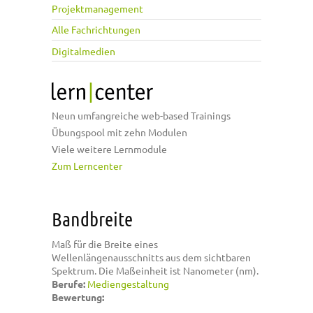
Projektmanagement
Alle Fachrichtungen
Digitalmedien
Neun umfangreiche web-based Trainings
Übungspool mit zehn Modulen
Viele weitere Lernmodule
Zum Lerncenter
Bandbreite
Maß für die Breite eines
Wellenlängenausschnitts aus dem sichtbaren
Spektrum. Die Maßeinheit ist Nanometer (nm).
Berufe:
Mediengestaltung
Bewertung: