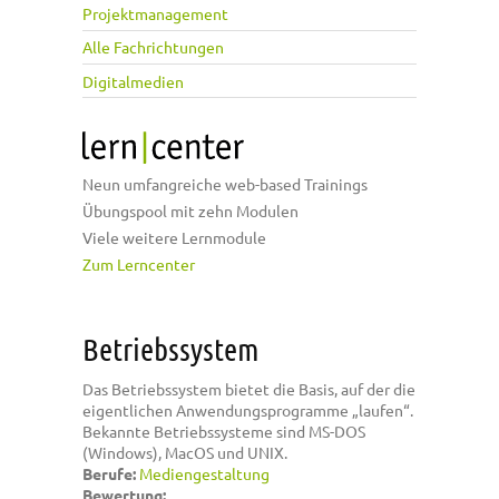
Projektmanagement
Alle Fachrichtungen
Digitalmedien
Neun umfangreiche web-based Trainings
Übungspool mit zehn Modulen
Viele weitere Lernmodule
Zum Lerncenter
Betriebssystem
Das Betriebssystem bietet die Basis, auf der die
eigentlichen Anwendungsprogramme „laufen“.
Bekannte Betriebssysteme sind MS-DOS
(Windows), MacOS und UNIX.
Berufe:
Mediengestaltung
Bewertung: