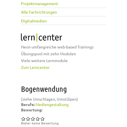
Projektmanagement
Alle Fachrichtungen
Digitalmedien
Neun umfangreiche web-based Trainings
Übungspool mit zehn Modulen
Viele weitere Lernmodule
Zum Lerncenter
Bogenwendung
(siehe Umschlagen, Umstülpen)
Berufe:
Mediengestaltung
Bewertung:
Bisher keine Bewertung