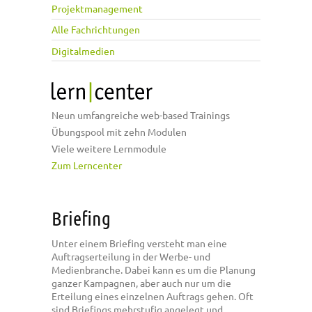
Projektmanagement
Alle Fachrichtungen
Digitalmedien
Neun umfangreiche web-based Trainings
Übungspool mit zehn Modulen
Viele weitere Lernmodule
Zum Lerncenter
Briefing
Unter einem Briefing versteht man eine
Auftragserteilung in der Werbe- und
Medienbranche. Dabei kann es um die Planung
ganzer Kampagnen, aber auch nur um die
Erteilung eines einzelnen Auftrags gehen. Oft
sind Briefings mehrstufig angelegt und