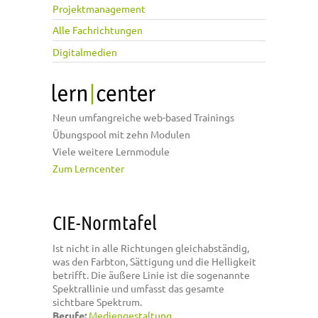
Projektmanagement
Alle Fachrichtungen
Digitalmedien
Neun umfangreiche web-based Trainings
Übungspool mit zehn Modulen
Viele weitere Lernmodule
Zum Lerncenter
CIE-Normtafel
Ist nicht in alle Richtungen gleichabständig,
was den Farbton, Sättigung und die Helligkeit
betrifft. Die äußere Linie ist die sogenannte
Spektrallinie und umfasst das gesamte
sichtbare Spektrum.
Berufe:
Mediengestaltung