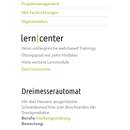
Projektmanagement
Alle Fachrichtungen
Digitalmedien
Neun umfangreiche web-based Trainings
Übungspool mit zehn Modulen
Viele weitere Lernmodule
Zum Lerncenter
Dreimesserautomat
Mit drei Messern ausgerüstete
Schneidemaschine zum Beschneiden der
Druckprodukte.
Berufe:
Mediengestaltung
Bewertung: