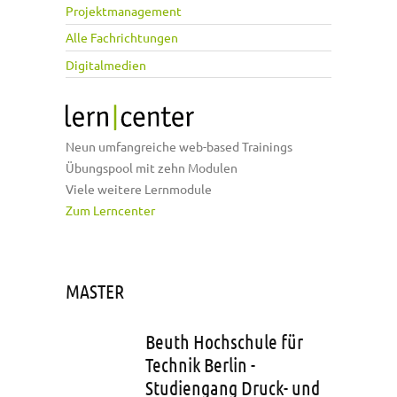
Projektmanagement
Alle Fachrichtungen
Digitalmedien
Neun umfangreiche web-based Trainings
Übungspool mit zehn Modulen
Viele weitere Lernmodule
Zum Lerncenter
MASTER
Beuth Hochschule für
Technik Berlin -
Studiengang Druck- und