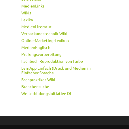
MedienLinks
Wikis
Lexika
MedienLiteratur
Verpackungstechnik-Wiki
Online-Marketing-Lexikon
MedienEnglisch
Prüfungsvorbereitung
Fachbuch Reproduktion von Farbe
LernApp Einfach (Druck und Medien in
Einfacher Sprache
Fachpraktiker-Wiki
Branchensuche
Weiterbildungsinitiative DI