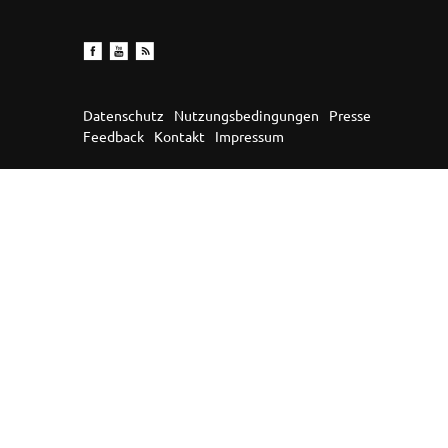
Datenschutz
Nutzungsbedingungen
Presse
Feedback
Kontakt
Impressum