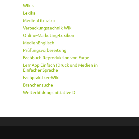
Wikis
Lexika
MedienLiteratur
Verpackungstechnik-Wiki
Online-Marketing-Lexikon
MedienEnglisch
Prüfungsvorbereitung
Fachbuch Reproduktion von Farbe
LernApp Einfach (Druck und Medien in
Einfacher Sprache
Fachpraktiker-Wiki
Branchensuche
Weiterbildungsinitiative DI