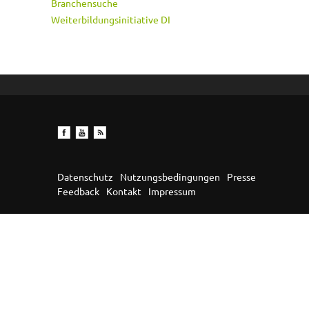
Branchensuche
Weiterbildungsinitiative DI
Datenschutz
Nutzungsbedingungen
Presse
Feedback
Kontakt
Impressum