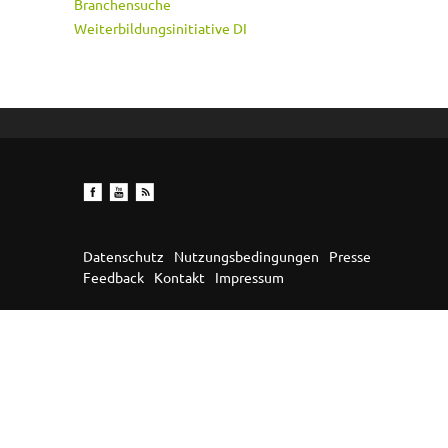
Branchensuche
Weiterbildungsinitiative DI
Datenschutz
Nutzungsbedingungen
Presse
Feedback
Kontakt
Impressum