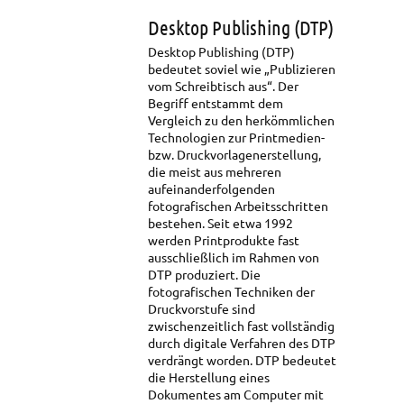
Desktop Publishing (DTP)
Desktop Publishing (DTP)
bedeutet soviel wie „Publizieren
vom Schreibtisch aus“. Der
Begriff entstammt dem
Vergleich zu den herkömmlichen
Technologien zur Printmedien-
bzw. Druckvorlagenerstellung,
die meist aus mehreren
aufeinanderfolgenden
fotografischen Arbeitsschritten
bestehen. Seit etwa 1992
werden Printprodukte fast
ausschließlich im Rahmen von
DTP produziert. Die
fotografischen Techniken der
Druckvorstufe sind
zwischenzeitlich fast vollständig
durch digitale Verfahren des DTP
verdrängt worden. DTP bedeutet
die Herstellung eines
Dokumentes am Computer mit