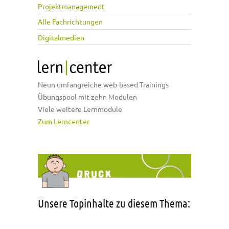
Projektmanagement
Alle Fachrichtungen
Digitalmedien
Neun umfangreiche web-based Trainings
Übungspool mit zehn Modulen
Viele weitere Lernmodule
Zum Lerncenter
Unsere Topinhalte zu diesem Thema: