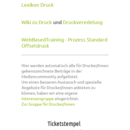
Lexikon Druck
Wiki zu Druck
und
Druckveredelung
WebBasedTraining - Prozess Standard
Offsetdruck
Hier werden automatisch alle für Drucker/innen
gekennzeichnete Beiträge in der
Mediencommunity aufgelistet.
Um einen besseren Austausch und spezielle
Angebote für Drucker/innen anbieten zu
können, haben wir eine eigene
Interessengruppe
eingerichtet.
Zur Gruppe für Drucker/innen
Ticketstempel