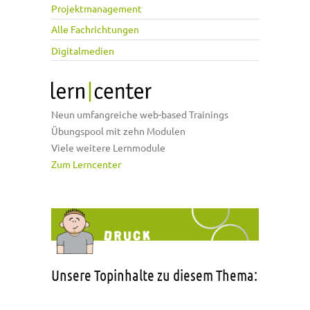
Projektmanagement
Alle Fachrichtungen
Digitalmedien
Neun umfangreiche web-based Trainings
Übungspool mit zehn Modulen
Viele weitere Lernmodule
Zum Lerncenter
Unsere Topinhalte zu diesem Thema: