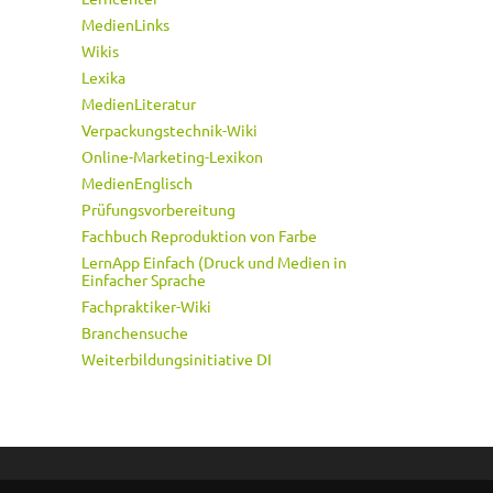
MedienLinks
Wikis
Lexika
MedienLiteratur
Verpackungstechnik-Wiki
Online-Marketing-Lexikon
MedienEnglisch
Prüfungsvorbereitung
Fachbuch Reproduktion von Farbe
LernApp Einfach (Druck und Medien in
Einfacher Sprache
Fachpraktiker-Wiki
Branchensuche
Weiterbildungsinitiative DI