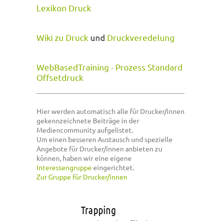
Lexikon Druck
Wiki zu Druck
und
Druckveredelung
WebBasedTraining - Prozess Standard
Offsetdruck
Hier werden automatisch alle für Drucker/innen
gekennzeichnete Beiträge in der
Mediencommunity aufgelistet.
Um einen besseren Austausch und spezielle
Angebote für Drucker/innen anbieten zu
können, haben wir eine eigene
Interessengruppe
eingerichtet.
Zur Gruppe für Drucker/innen
Trapping