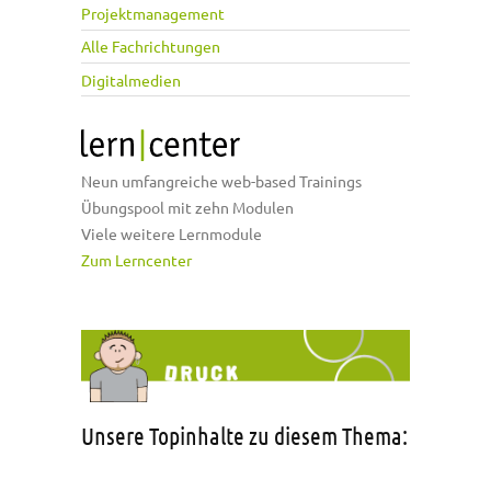
Projektmanagement
Alle Fachrichtungen
Digitalmedien
Neun umfangreiche web-based Trainings
Übungspool mit zehn Modulen
Viele weitere Lernmodule
Zum Lerncenter
Unsere Topinhalte zu diesem Thema: