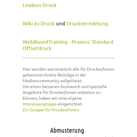
Lexikon Druck
Wiki zu Druck
und
Druckveredelung
WebBasedTraining - Prozess Standard
Offsetdruck
Hier werden automatisch alle für Drucker/innen
gekennzeichnete Beiträge in der
Mediencommunity aufgelistet.
Um einen besseren Austausch und spezielle
Angebote für Drucker/innen anbieten zu
können, haben wir eine eigene
Interessengruppe
eingerichtet.
Zur Gruppe für Drucker/innen
Abmusterung