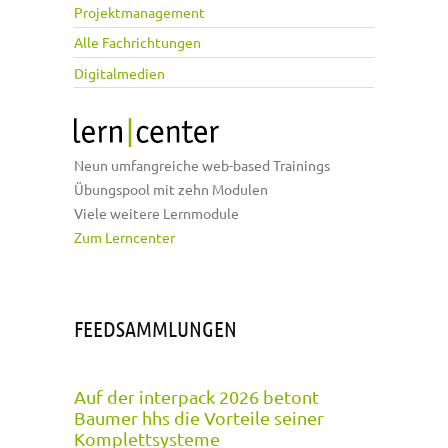
Projektmanagement
Alle Fachrichtungen
Digitalmedien
Neun umfangreiche web-based Trainings
Übungspool mit zehn Modulen
Viele weitere Lernmodule
Zum Lerncenter
FEEDSAMMLUNGEN
Auf der interpack 2026 betont
Baumer hhs die Vorteile seiner
Komplettsysteme