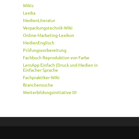
Wikis
Lexika
MedienLiteratur
Verpackungstechnik-Wiki
Online-Marketing-Lexikon
MedienEnglisch
Prüfungsvorbereitung
Fachbuch Reproduktion von Farbe
LernApp Einfach (Druck und Medien in
Einfacher Sprache
Fachpraktiker-Wiki
Branchensuche
Weiterbildungsinitiative DI