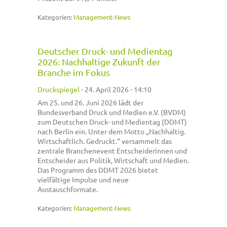
Kategorien:
Management-News
Deutscher Druck- und Medientag
2026: Nachhaltige Zukunft der
Branche im Fokus
Druckspiegel
-
24. April 2026 - 14:10
Am 25. und 26. Juni 2026 lädt der
Bundesverband Druck und Medien e.V. (BVDM)
zum Deutschen Druck- und Medientag (DDMT)
nach Berlin ein. Unter dem Motto „Nachhaltig.
Wirtschaftlich. Gedruckt.“ versammelt das
zentrale Branchenevent Entscheiderinnen und
Entscheider aus Politik, Wirtschaft und Medien.
Das Programm des DDMT 2026 bietet
vielfältige Impulse und neue
Austauschformate.
Kategorien:
Management-News