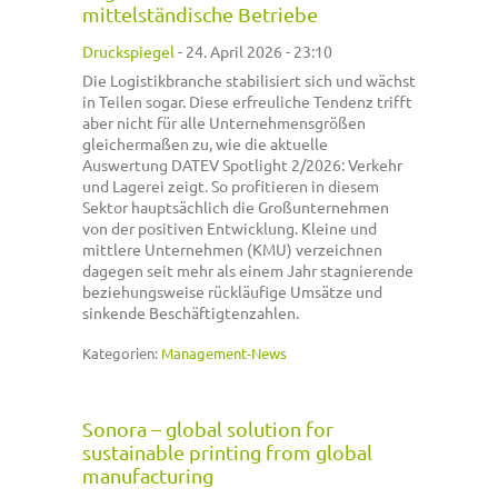
mittelständische Betriebe
Druckspiegel
-
24. April 2026 - 23:10
Die Logistikbranche stabilisiert sich und wächst
in Teilen sogar. Diese erfreuliche Tendenz trifft
aber nicht für alle Unternehmensgrößen
gleichermaßen zu, wie die aktuelle
Auswertung DATEV Spotlight 2/2026: Verkehr
und Lagerei zeigt. So profitieren in diesem
Sektor hauptsächlich die Großunternehmen
von der positiven Entwicklung. Kleine und
mittlere Unternehmen (KMU) verzeichnen
dagegen seit mehr als einem Jahr stagnierende
beziehungsweise rückläufige Umsätze und
sinkende Beschäftigtenzahlen.
Kategorien:
Management-News
Sonora – global solution for
sustainable printing from global
manufacturing