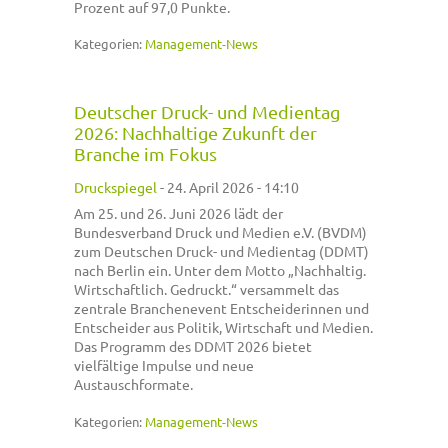
Prozent auf 97,0 Punkte.
Kategorien:
Management-News
Deutscher Druck- und Medientag
2026: Nachhaltige Zukunft der
Branche im Fokus
Druckspiegel
-
24. April 2026 - 14:10
Am 25. und 26. Juni 2026 lädt der
Bundesverband Druck und Medien e.V. (BVDM)
zum Deutschen Druck- und Medientag (DDMT)
nach Berlin ein. Unter dem Motto „Nachhaltig.
Wirtschaftlich. Gedruckt.“ versammelt das
zentrale Branchenevent Entscheiderinnen und
Entscheider aus Politik, Wirtschaft und Medien.
Das Programm des DDMT 2026 bietet
vielfältige Impulse und neue
Austauschformate.
Kategorien:
Management-News