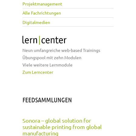
Projektmanagement
Alle Fachrichtungen
Digitalmedien
Neun umfangreiche web-based Trainings
Übungspool mit zehn Modulen
Viele weitere Lernmodule
Zum Lerncenter
FEEDSAMMLUNGEN
Sonora – global solution for
sustainable printing from global
manufacturing