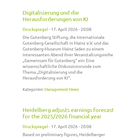
Digitalisierung und die
Herausforderungen von KI
Druckspiegel
-
17. April 2026 - 20:08
Die Gutenberg Stiftung, die Internationale
Gutenberg-Gesellschaft in Mainz e.V. und das
Gutenberg-Museum Mainz laden zu einem
interessanten Abend ihrer Veranstaltungsreihe
„Gemeinsam für Gutenberg“ ein: Eine
wissenschaftliche Diskussionsrunde zum
Thema „Digitalisierung und die
Herausforderung von KI“.
Kategorien:
Management-News
Heidelberg adjusts earnings forecast
for the 2025/2026 financial year
Druckspiegel
-
17. April 2026 - 20:08
Based on preliminary figures, Heidelberger