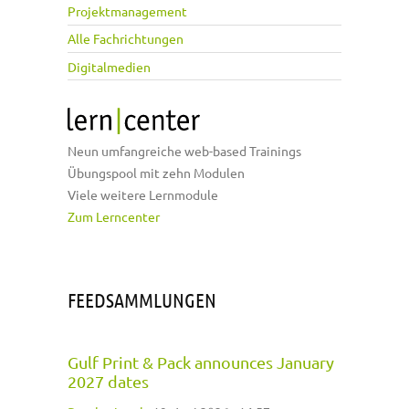
Projektmanagement
Alle Fachrichtungen
Digitalmedien
Neun umfangreiche web-based Trainings
Übungspool mit zehn Modulen
Viele weitere Lernmodule
Zum Lerncenter
FEEDSAMMLUNGEN
Gulf Print & Pack announces January
2027 dates