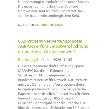
Niederlassungen namhafter Consumer Brands.
Die erste Tour führt durch den Süd- und
Nordwesten Deutschlands und startet am 8.
Juni im baden-württembergischen Kehl.
Kategorien:
Management-News
85,9 Prozent Verwertungsquote:
AGRAPA erfüllt Selbstverpflichtung
erneut deutlich über Zielwert
Druckspiegel
-
11. Juni 2026 - 14:55
Die Arbeitsgemeinschaft Grafische Papiere
(AGRAPA) hat die im Rahmen ihrer
Selbstverpflichtung gegenüber dem
Bundesministerium für Umwelt, Naturschutz,
nukleare Sicherheit und Verbraucherschutz
festgelegte Verwertungsquote für grafische
Papiere erneut deutlich übertroffen. Mit einer
Verwertungsquote von 85,9 Prozent im
aktuellen Berichtsjahr liegt die Branche klar
über der zugesagten Zielmarke von 80 Prozent