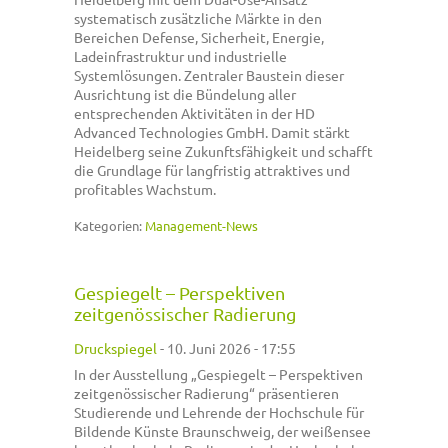
systematisch zusätzliche Märkte in den
Bereichen Defense, Sicherheit, Energie,
Ladeinfrastruktur und industrielle
Systemlösungen. Zentraler Baustein dieser
Ausrichtung ist die Bündelung aller
entsprechenden Aktivitäten in der HD
Advanced Technologies GmbH. Damit stärkt
Heidelberg seine Zukunftsfähigkeit und schafft
die Grundlage für langfristig attraktives und
profitables Wachstum.
Kategorien:
Management-News
Gespiegelt – Perspektiven
zeitgenössischer Radierung
Druckspiegel
-
10. Juni 2026 - 17:55
In der Ausstellung „Gespiegelt – Perspektiven
zeitgenössischer Radierung“ präsentieren
Studierende und Lehrende der Hochschule für
Bildende Künste Braunschweig, der weißensee