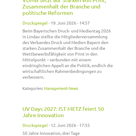
Zusammenhalt der Branche und
politische Reformen
Druckspiegel
-
19. Juni 2026 - 14:57
Beim Bayerischen Druck- und Medientag 2026
in Lindau stellte die Mitgliederversammlung
des Verbandes Druck und Medien Bayern den
starken Zusammenhalt der Branche und die
Wettbewerbsfähigkeit von Print in den
Mittelpunkt – verbunden mit einem
eindringlichen Appell an die Politik, endlich die
wirtschaftlichen Rahmenbedingungen zu
verbessern.
Kategorien:
Management-News
UV Days 2027: IST METZ feiert 50
Jahre Innovation
Druckspiegel
-
12. Juni 2026 - 17:55
50 Jahre Innovation, drei Tage