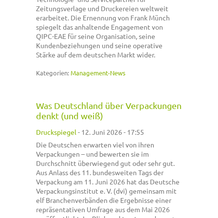
Zeitungsverlage und Druckereien weltweit
erarbeitet. Die Ernennung von Frank Münch
spiegelt das anhaltende Engagement von
QIPC-EAE für seine Organisation, seine
Kundenbeziehungen und seine operative
Stärke auf dem deutschen Markt wider.
Kategorien:
Management-News
Was Deutschland über Verpackungen
denkt (und weiß)
Druckspiegel
-
12. Juni 2026 - 17:55
Die Deutschen erwarten viel von ihren
Verpackungen – und bewerten sie im
Durchschnitt überwiegend gut oder sehr gut.
Aus Anlass des 11. bundesweiten Tags der
Verpackung am 11. Juni 2026 hat das Deutsche
Verpackungsinstitut e. V. (dvi) gemeinsam mit
elf Branchenverbänden die Ergebnisse einer
repräsentativen Umfrage aus dem Mai 2026