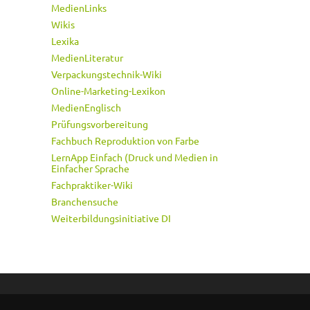
MedienLinks
Wikis
Lexika
MedienLiteratur
Verpackungstechnik-Wiki
Online-Marketing-Lexikon
MedienEnglisch
Prüfungsvorbereitung
Fachbuch Reproduktion von Farbe
LernApp Einfach (Druck und Medien in
Einfacher Sprache
Fachpraktiker-Wiki
Branchensuche
Weiterbildungsinitiative DI