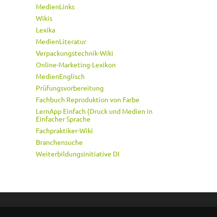
MedienLinks
Wikis
Lexika
MedienLiteratur
Verpackungstechnik-Wiki
Online-Marketing-Lexikon
MedienEnglisch
Prüfungsvorbereitung
Fachbuch Reproduktion von Farbe
LernApp Einfach (Druck und Medien in
Einfacher Sprache
Fachpraktiker-Wiki
Branchensuche
Weiterbildungsinitiative DI