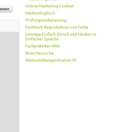
Online-Marketing-Lexikon
MedienEnglisch
Prüfungsvorbereitung
Fachbuch Reproduktion von Farbe
LernApp Einfach (Druck und Medien in
Einfacher Sprache
Fachpraktiker-Wiki
Branchensuche
Weiterbildungsinitiative DI