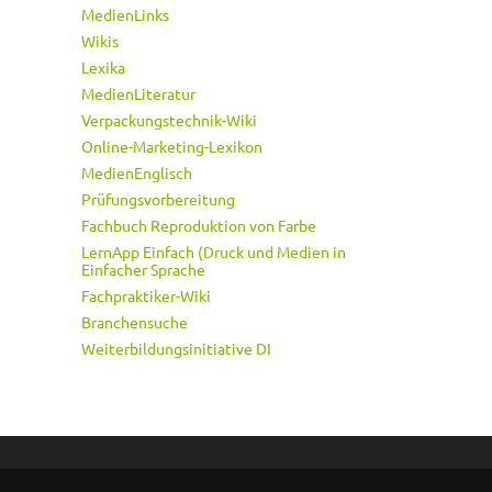
MedienLinks
Wikis
Lexika
MedienLiteratur
Verpackungstechnik-Wiki
Online-Marketing-Lexikon
MedienEnglisch
Prüfungsvorbereitung
Fachbuch Reproduktion von Farbe
LernApp Einfach (Druck und Medien in
Einfacher Sprache
Fachpraktiker-Wiki
Branchensuche
Weiterbildungsinitiative DI