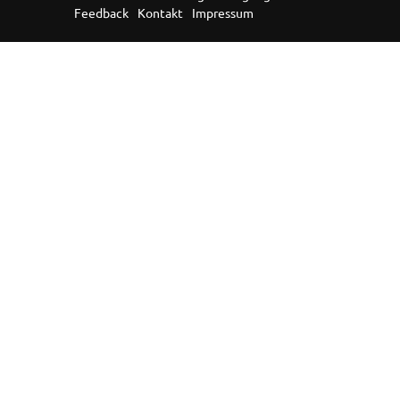
Feedback
Kontakt
Impressum