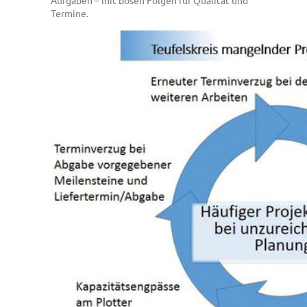
Termine.