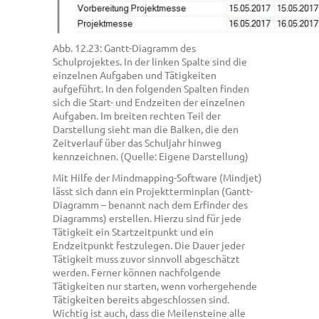
Abb. 12.23: Gantt-Diagramm des
Schulprojektes. In der linken Spalte sind die
einzelnen Aufgaben und Tätigkeiten
aufgeführt. In den folgenden Spalten finden
sich die Start- und Endzeiten der einzelnen
Aufgaben. Im breiten rechten Teil der
Darstellung sieht man die Balken, die den
Zeitverlauf über das Schuljahr hinweg
kennzeichnen. (Quelle: Eigene Darstellung)
Mit Hilfe der Mindmapping-Software (Mindjet)
lässt sich dann ein Projektterminplan (Gantt-
Diagramm – benannt nach dem Erfinder des
Diagramms) erstellen. Hierzu sind für jede
Tätigkeit ein Startzeitpunkt und ein
Endzeitpunkt festzulegen. Die Dauer jeder
Tätigkeit muss zuvor sinnvoll abgeschätzt
werden. Ferner können nachfolgende
Tätigkeiten nur starten, wenn vorhergehende
Tätigkeiten bereits abgeschlossen sind.
Wichtig ist auch, dass die Meilensteine alle