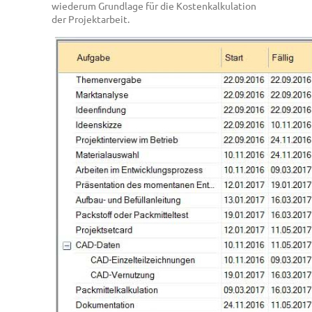
wiederum Grundlage für die Kostenkalkulation
der Projektarbeit.