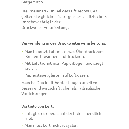
Gasgemisch.
Die Pneumatik ist Teil der Luft-Technik, es
gelten die gleichen Naturgesetze. Luft-Technik
ist sehr wichtig in der
Druckweiterverarbeitung.
Verwendung in der Druckweiterverarbeitung:
Man benutzt Luft mit etwas Überdruck zum
Kühlen, Erwärmen und Trocknen.
Mit Luft trennt man Papierbogen und saugt
sie an.
Papierstapel gleiten auf Luftkissen.
Manche Druckluft-Vorrichtungen arbeiten
besser und wirtschaftlicher als hydraulische
Vorrichtungen
Vorteile von Luft:
Luft gibt es überall auf der Erde, unendlich
viel.
Man muss Luft nicht recyclen.