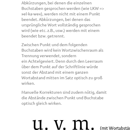
Abkürzungen, bei denen die einzelnen
Buchstaben gesprochen werden (wie LKW =>
»el-ka-we«), werden nicht mit einem Punkt
beendet. Abkürzungen, bei denen das
ursprüngliche Wort vollständig gesprochen
wird (wie etc. z.B., usw.) werden mit einem
beendet bzw. getrennt.
Zwischen Punkt und dem folgenden
Buchstaben wird kein Wortzwischenraum als
Trennung verwendet, sondern
ein Achtelgeviert. Denn durch den Leerraum
über dem Punkt auf der Schriftlinie würde
sonst der Abstand mit einem ganzen
Wortabstand mitten im Satz optisch zu groß
wirken.
Manuelle Korrekturen sind zudem nötig, damit
die Abstände zwischen Punkt und Buchstabe
optisch gleich wirken.