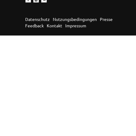
Datenschutz
Nutzungsbedingungen
Presse
Feedback
Kontakt
Impressum