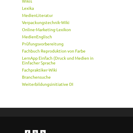
Wikis
Lexika
MedienLiteratur
Verpackungstechnik-Wiki
Online-Marketing-Lexikon
MedienEnglisch
Prüfungsvorbereitung
Fachbuch Reproduktion von Farbe
LernApp Einfach (Druck und Medien in
Einfacher Sprache
Fachpraktiker-Wiki
Branchensuche
Weiterbildungsinitiative DI