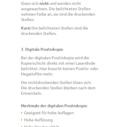
lösen sich
nicht
und werden nicht
ausgewachsen. Die belichteten Stellen
nehmen Farbe an, sie sind die druckenden
Stellen.
Kurz:
Die belichteten Stellen sind die
druckenden Stellen.
3. Digitale Positivkopie
Bei der digitalen Positivkopie wird die
Kopierschicht direkt mit einer Laserdiode
belichtet. Man braucht keinen Positiv- oder
Negativfilm mehr.
Die nichtdruckenden Stellen lösen sich.
Die druckenden Stellen bleiben nach dem
Entwickeln.
Merkmale der digitalen Positivkopie:
Geeignet für hohe Auflagen
Hohe Auflösung
Hohe Druckqualität