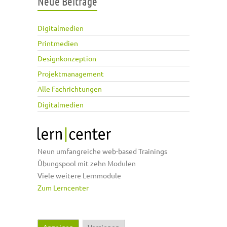
Neue Beiträge
Digitalmedien
Printmedien
Designkonzeption
Projektmanagement
Alle Fachrichtungen
Digitalmedien
Neun umfangreiche web-based Trainings
Übungspool mit zehn Modulen
Viele weitere Lernmodule
Zum Lerncenter