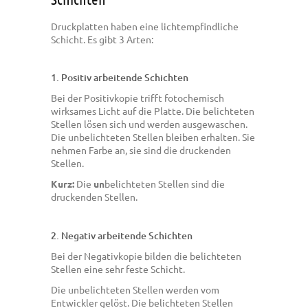
Druckplatten haben eine lichtempfindliche
Schicht. Es gibt 3 Arten:
1. Positiv arbeitende Schichten
Bei der Positivkopie trifft fotochemisch
wirksames Licht auf die Platte. Die belichteten
Stellen lösen sich und werden ausgewaschen.
Die unbelichteten Stellen bleiben erhalten. Sie
nehmen Farbe an, sie sind die druckenden
Stellen.
Kurz:
Die
un
belichteten Stellen sind die
druckenden Stellen.
2. Negativ arbeitende Schichten
Bei der Negativkopie bilden die belichteten
Stellen eine sehr feste Schicht.
Die unbelichteten Stellen werden vom
Entwickler gelöst. Die belichteten Stellen