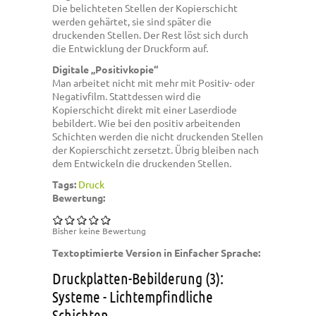
Die belichteten Stellen der Kopierschicht
werden gehärtet, sie sind später die
druckenden Stellen. Der Rest löst sich durch
die Entwicklung der Druckform auf.
Digitale „Positivkopie“
Man arbeitet nicht mit mehr mit Positiv- oder
Negativfilm. Stattdessen wird die
Kopierschicht direkt mit einer Laserdiode
bebildert. Wie bei den positiv arbeitenden
Schichten werden die nicht druckenden Stellen
der Kopierschicht zersetzt. Übrig bleiben nach
dem Entwickeln die druckenden Stellen.
Tags:
Druck
Bewertung:
Bisher keine Bewertung
Textoptimierte Version in Einfacher Sprache:
Druckplatten-Bebilderung (3):
Systeme - Lichtempfindliche
Schichten