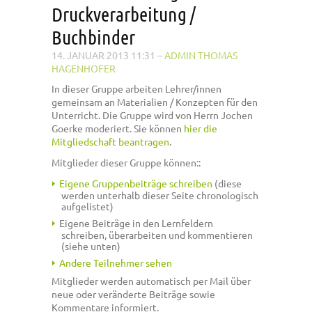
Druckverarbeitung /
Buchbinder
14. JANUAR 2013 11:31
–
ADMIN THOMAS
HAGENHOFER
In dieser Gruppe arbeiten Lehrer/innen
gemeinsam an Materialien / Konzepten für den
Unterricht. Die Gruppe wird von Herrn Jochen
Goerke moderiert. Sie können
hier die
Mitgliedschaft beantragen
.
Mitglieder dieser Gruppe können::
Eigene Gruppenbeiträge schreiben
(diese
werden unterhalb dieser Seite chronologisch
aufgelistet)
Eigene Beiträge in den Lernfeldern
schreiben, überarbeiten und kommentieren
(siehe unten)
Andere Teilnehmer sehen
Mitglieder werden automatisch per Mail über
neue oder veränderte Beiträge sowie
Kommentare informiert.