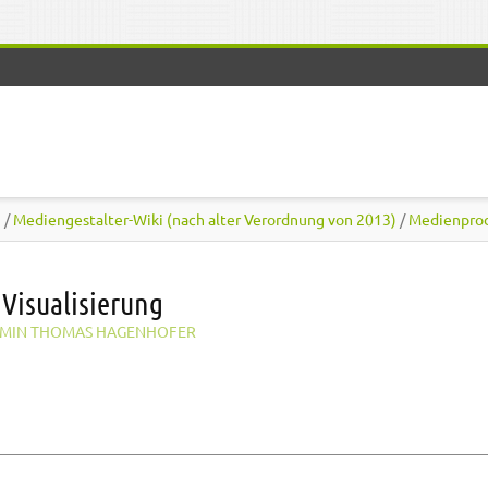
)
/
Mediengestalter-Wiki (nach alter Verordnung von 2013)
/
Medienpro
Visualisierung
MIN THOMAS HAGENHOFER