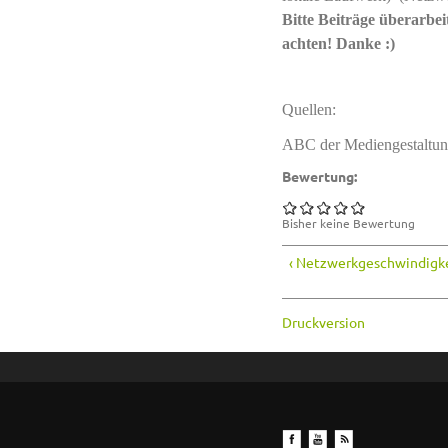
Bitte Beiträge überarbe
achten! Danke :)
Quellen:
ABC der Mediengestaltu
Bewertung:
Bisher keine Bewertung
‹ Netzwerkgeschwindigk
Druckversion