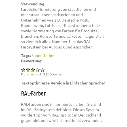
Verwendung
Farbliche Normierung von staatlichen und
nichtstaatlichen Institutionen und
Unternehmen wie z.B. Deutsche Post,
Bundeswehr, Lufthansa, Katastrophenschutz
sowie Normierung von Farben für Produkte,
Branchen, Rohstoffe und Etiketten. Eigentlich
so ziemlich alles. Nummer 1 ist das RAL-
Farbsystem bei Autolack und Anstrichen.
Tags:
Sonderfarben
Bewertung:
Durchschnitt:
3
(
1
Stimme)
Textoptimierte Version in Einfacher Sprache:
RAL-Farben
RAL-Farben sind in normierte Farben. Sie sind
im RAL-Farbsystem definiert. Dieses System
wurde 1927 vom RAL-Institut in Deutschland
gegründet und wird international verwendet.