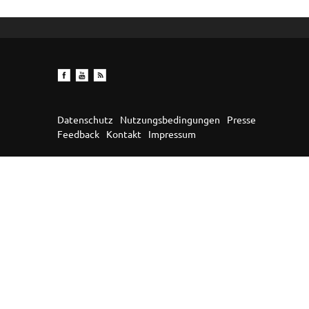
Datenschutz
Nutzungsbedingungen
Presse
Feedback
Kontakt
Impressum