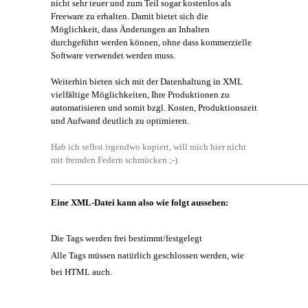
nicht sehr teuer und zum Teil sogar kostenlos als
Freeware zu erhalten. Damit bietet sich die
Möglichkeit, dass Änderungen an Inhalten
durchgeführt werden können, ohne dass kommerzielle
Software verwendet werden muss.
Weiterhin bieten sich mit der Datenhaltung in XML
vielfältige Möglichkeiten, Ihre Produktionen zu
automatisieren und somit bzgl. Kosten, Produktionszeit
und Aufwand deutlich zu optimieren.
Hab ich selbst irgendwo kopiert, will mich hier nicht
mit fremden Federn schmücken ;-)
_____________________________________________________
Eine XML-Datei kann also wie folgt aussehen:
Die Tags werden frei bestimmt/festgelegt
Alle Tags müssen natürlich geschlossen werden, wie
bei HTML auch.