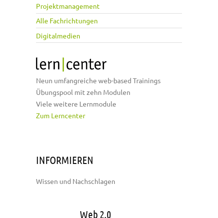
Projektmanagement
Alle Fachrichtungen
Digitalmedien
Neun umfangreiche web-based Trainings
Übungspool mit zehn Modulen
Viele weitere Lernmodule
Zum Lerncenter
INFORMIEREN
Wissen und Nachschlagen
Web 2.0