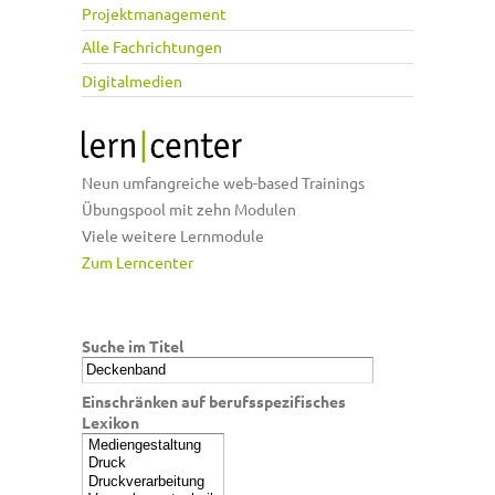
Projektmanagement
Alle Fachrichtungen
Digitalmedien
Neun umfangreiche web-based Trainings
Übungspool mit zehn Modulen
Viele weitere Lernmodule
Zum Lerncenter
Suche im Titel
Einschränken auf berufsspezifisches
Lexikon