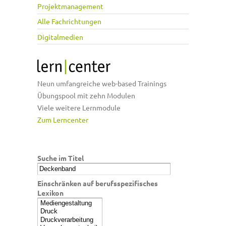
Projektmanagement
Alle Fachrichtungen
Digitalmedien
Neun umfangreiche web-based Trainings
Übungspool mit zehn Modulen
Viele weitere Lernmodule
Zum Lerncenter
Suche im Titel
Einschränken auf berufsspezifisches
Lexikon