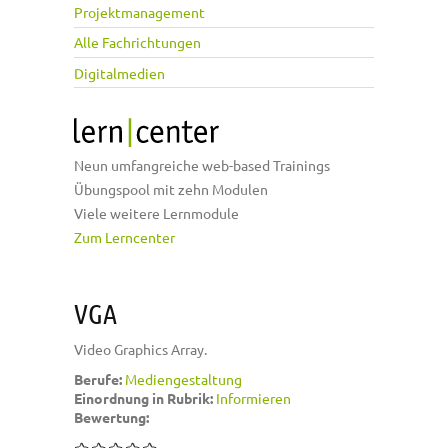
Projektmanagement
Alle Fachrichtungen
Digitalmedien
Neun umfangreiche web-based Trainings
Übungspool mit zehn Modulen
Viele weitere Lernmodule
Zum Lerncenter
VGA
Video Graphics Array.
Berufe:
Mediengestaltung
Einordnung in Rubrik:
Informieren
Bewertung: