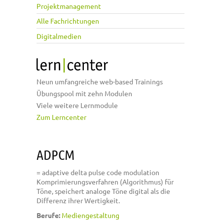
Projektmanagement
Alle Fachrichtungen
Digitalmedien
Neun umfangreiche web-based Trainings
Übungspool mit zehn Modulen
Viele weitere Lernmodule
Zum Lerncenter
ADPCM
= adaptive delta pulse code modulation
Komprimierungsverfahren (Algorithmus) für
Töne, speichert analoge Töne digital als die
Differenz ihrer Wertigkeit.
Berufe:
Mediengestaltung