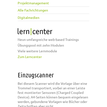
Projektmanagement
Alle Fachrichtungen
Digitalmedien
Neun umfangreiche web-based Trainings
Übungspool mit zehn Modulen
Viele weitere Lernmodule
Zum Lerncenter
Einzugscanner
Bei diesem Scanner wird die Vorlage über eine
Trommel transportiert, vorbei an einer Leiste
fest montierter Sensoren (Charged Coupled
Device). A4-Seiten können bequem eingelesen
werden, gebundene Vorlagen wie Bücher oder
Zeitschriften aber nicht.