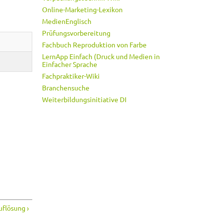
Online-Marketing-Lexikon
MedienEnglisch
Prüfungsvorbereitung
Fachbuch Reproduktion von Farbe
LernApp Einfach (Druck und Medien in
Einfacher Sprache
Fachpraktiker-Wiki
Branchensuche
Weiterbildungsinitiative DI
flösung ›