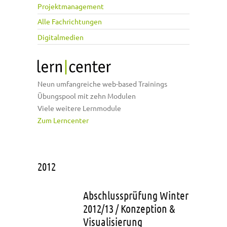
Projektmanagement
Alle Fachrichtungen
Digitalmedien
Neun umfangreiche web-based Trainings
Übungspool mit zehn Modulen
Viele weitere Lernmodule
Zum Lerncenter
2012
Abschlussprüfung Winter
2012/13 / Konzeption &
Visualisierung