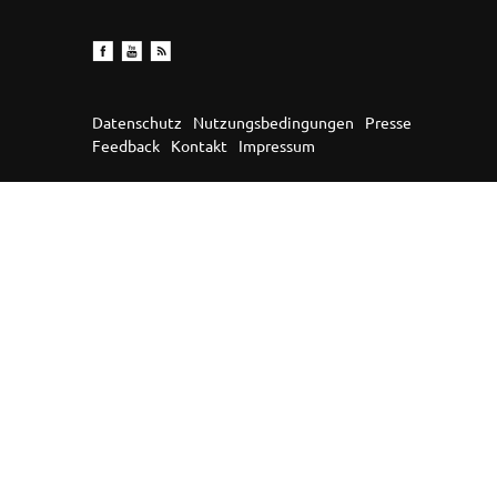
Datenschutz
Nutzungsbedingungen
Presse
Feedback
Kontakt
Impressum