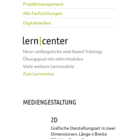
Projektmanagement
Alle Fachrichtungen
Digitalmedien
Neun umfangreiche web-based Trainings
Übungspool mit zehn Modulen
Viele weitere Lernmodule
Zum Lerncenter
MEDIENGESTALTUNG
2D
Grafische Darstellungsart in zwei
Dimensionen. Länge x Breite