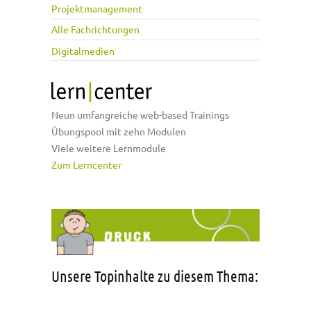
Projektmanagement
Alle Fachrichtungen
Digitalmedien
Neun umfangreiche web-based Trainings
Übungspool mit zehn Modulen
Viele weitere Lernmodule
Zum Lerncenter
Unsere Topinhalte zu diesem Thema: