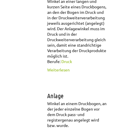
Winkel an einer langen und
kurzen Seite eines Druckbogens,
an den der Bogen im Druck und
in der Druckweiterverarbeitung
jeweils ausgerichtet (angelegt)
wird. Der Anlagewinkel muss im
Druck und in der
Druckweiterverarbeitung gleich
sein, damit eine standrichtige
Verarbeitung der Druckprodukte
möglich ist.
Berufe:
Druck
über Anlagewinkel
Weiterlesen
Anlage
Winkel an einem Druckbogen, an
der jeder einzelne Bogen vor
dem Druck pass- und
registergenau angelegt wird
bzw. wurde.