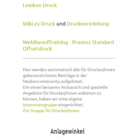
Lexikon Druck
Wiki zu Druck
und
Druckveredelung
WebBasedTraining - Prozess Standard
Offsetdruck
Hier werden automatisch alle für Drucker/innen
gekennzeichnete Beiträge in der
Mediencommunity aufgelistet.
Um einen besseren Austausch und spezielle
Angebote für Drucker/innen anbieten zu
können, haben wir eine eigene
Interessengruppe
eingerichtet.
Zur Gruppe für Drucker/innen
Anlagewinkel