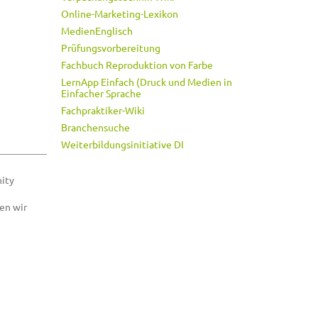
Online-Marketing-Lexikon
MedienEnglisch
Prüfungsvorbereitung
Fachbuch Reproduktion von Farbe
LernApp Einfach (Druck und Medien in
Einfacher Sprache
Fachpraktiker-Wiki
Branchensuche
Weiterbildungsinitiative DI
ity
en wir