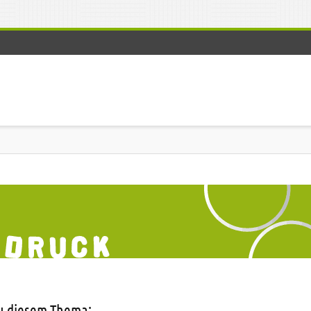
zu diesem Thema: