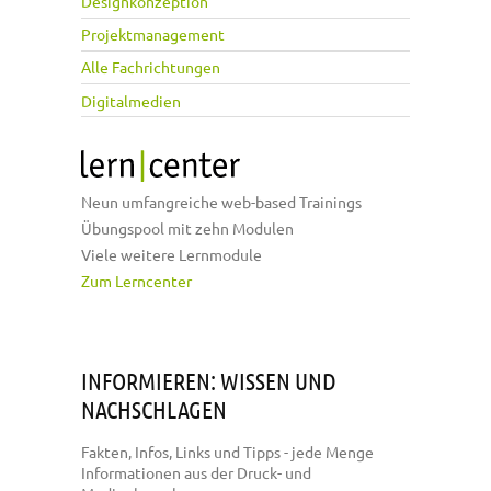
Designkonzeption
Projektmanagement
Alle Fachrichtungen
Digitalmedien
Neun umfangreiche web-based Trainings
Übungspool mit zehn Modulen
Viele weitere Lernmodule
Zum Lerncenter
INFORMIEREN: WISSEN UND
NACHSCHLAGEN
Fakten, Infos, Links und Tipps - jede Menge
Informationen aus der Druck- und