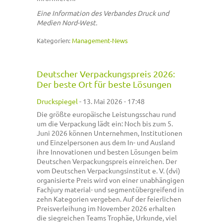
Eine Information des Verbandes Druck und
Medien Nord-West.
Kategorien:
Management-News
Deutscher Verpackungspreis 2026:
Der beste Ort für beste Lösungen
Druckspiegel
-
13. Mai 2026 - 17:48
Die größte europäische Leistungsschau rund
um die Verpackung lädt ein: Noch bis zum 5.
Juni 2026 können Unternehmen, Institutionen
und Einzelpersonen aus dem In- und Ausland
ihre Innovationen und besten Lösungen beim
Deutschen Verpackungspreis einreichen. Der
vom Deutschen Verpackungsinstitut e. V. (dvi)
organisierte Preis wird von einer unabhängigen
Fachjury material- und segmentübergreifend in
zehn Kategorien vergeben. Auf der feierlichen
Preisverleihung im November 2026 erhalten
die siegreichen Teams Trophäe, Urkunde, viel