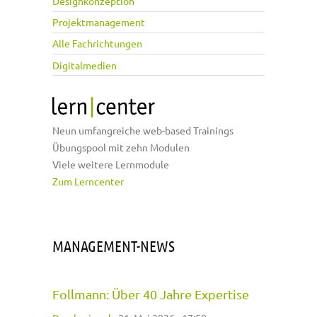
Designkonzeption
Projektmanagement
Alle Fachrichtungen
Digitalmedien
Neun umfangreiche web-based Trainings
Übungspool mit zehn Modulen
Viele weitere Lernmodule
Zum Lerncenter
MANAGEMENT-NEWS
Follmann: Über 40 Jahre Expertise