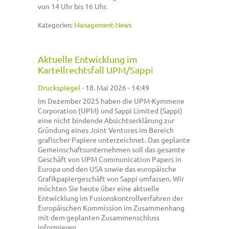
von 14 Uhr bis 16 Uhr.
Kategorien:
Management-News
Aktuelle Entwicklung im
Kartellrechtsfall UPM/Sappi
Druckspiegel
-
18. Mai 2026 - 14:49
Im Dezember 2025 haben die UPM-Kymmene
Corporation (UPM) und Sappi Limited (Sappi)
eine nicht bindende Absichtserklärung zur
Gründung eines Joint Ventures im Bereich
grafischer Papiere unterzeichnet. Das geplante
Gemeinschaftsunternehmen soll das gesamte
Geschäft von UPM Communication Papers in
Europa und den USA sowie das europäische
Grafikpapiergeschäft von Sappi umfassen. Wir
möchten Sie heute über eine aktuelle
Entwicklung im Fusionskontrollverfahren der
Europäischen Kommission im Zusammenhang
mit dem geplanten Zusammenschluss
informieren.