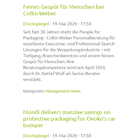
Feines Gespür für Menschen bei
Collin Weber
Druckspiegel
-
19. Mai 2026 - 17:50
Seit fast 30 Jahren steht die People for
Packaging - Collin Weber Personalberatung für
exzellente Executive- und Professional-Search-
Lösungen für die Verpackungsindustrie – mit
Tiefgang, Branchenkenntnis und einem feinen
Gespür für Menschen. Ihre
Beratungskompetenz wird seit April 2026
durch Dr. Detlef Wolf als Senior Berater
verstärkt.
Kategorien:
Management-News
Mondi delivers massive savings on
protective packaging for Ovoko’s car
bumper
Druckspiegel
-
19. Mai 2026 - 17:50