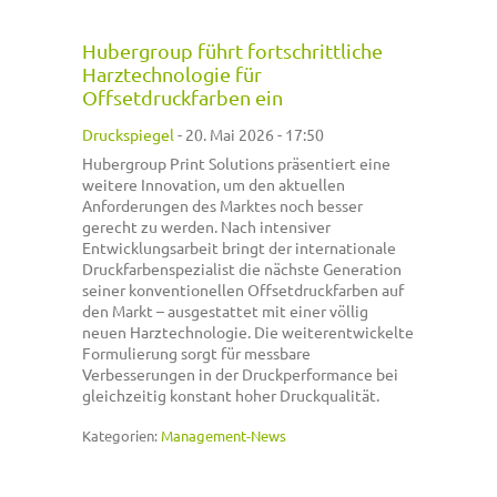
Hubergroup führt fortschrittliche
Harztechnologie für
Offsetdruckfarben ein
Druckspiegel
-
20. Mai 2026 - 17:50
Hubergroup Print Solutions präsentiert eine
weitere Innovation, um den aktuellen
Anforderungen des Marktes noch besser
gerecht zu werden. Nach intensiver
Entwicklungsarbeit bringt der internationale
Druckfarbenspezialist die nächste Generation
seiner konventionellen Offsetdruckfarben auf
den Markt – ausgestattet mit einer völlig
neuen Harztechnologie. Die weiterentwickelte
Formulierung sorgt für messbare
Verbesserungen in der Druckperformance bei
gleichzeitig konstant hoher Druckqualität.
Kategorien:
Management-News