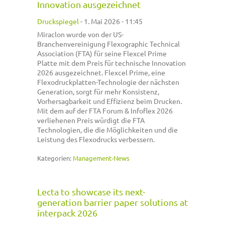
Innovation ausgezeichnet
Druckspiegel
-
1. Mai 2026 - 11:45
Miraclon wurde von der US-
Branchenvereinigung Flexographic Technical
Association (FTA) für seine Flexcel Prime
Platte mit dem Preis für technische Innovation
2026 ausgezeichnet. Flexcel Prime, eine
Flexodruckplatten-Technologie der nächsten
Generation, sorgt für mehr Konsistenz,
Vorhersagbarkeit und Effizienz beim Drucken.
Mit dem auf der FTA Forum & Infoflex 2026
verliehenen Preis würdigt die FTA
Technologien, die die Möglichkeiten und die
Leistung des Flexodrucks verbessern.
Kategorien:
Management-News
Lecta to showcase its next-
generation barrier paper solutions at
interpack 2026