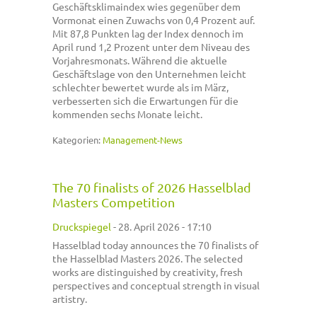
Geschäftsklimaindex wies gegenüber dem
Vormonat einen Zuwachs von 0,4 Prozent auf.
Mit 87,8 Punkten lag der Index dennoch im
April rund 1,2 Prozent unter dem Niveau des
Vorjahresmonats. Während die aktuelle
Geschäftslage von den Unternehmen leicht
schlechter bewertet wurde als im März,
verbesserten sich die Erwartungen für die
kommenden sechs Monate leicht.
Kategorien:
Management-News
The 70 finalists of 2026 Hasselblad
Masters Competition
Druckspiegel
-
28. April 2026 - 17:10
Hasselblad today announces the 70 finalists of
the Hasselblad Masters 2026. The selected
works are distinguished by creativity, fresh
perspectives and conceptual strength in visual
artistry.