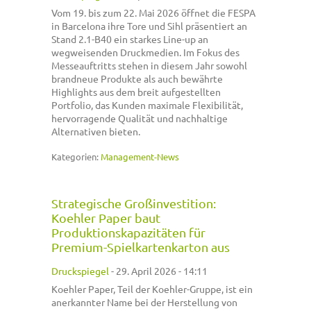
Vom 19. bis zum 22. Mai 2026 öffnet die FESPA
in Barcelona ihre Tore und Sihl präsentiert an
Stand 2.1-B40 ein starkes Line-up an
wegweisenden Druckmedien. Im Fokus des
Messeauftritts stehen in diesem Jahr sowohl
brandneue Produkte als auch bewährte
Highlights aus dem breit aufgestellten
Portfolio, das Kunden maximale Flexibilität,
hervorragende Qualität und nachhaltige
Alternativen bieten.
Kategorien:
Management-News
Strategische Großinvestition:
Koehler Paper baut
Produktionskapazitäten für
Premium-Spielkartenkarton aus
Druckspiegel
-
29. April 2026 - 14:11
Koehler Paper, Teil der Koehler-Gruppe, ist ein
anerkannter Name bei der Herstellung von