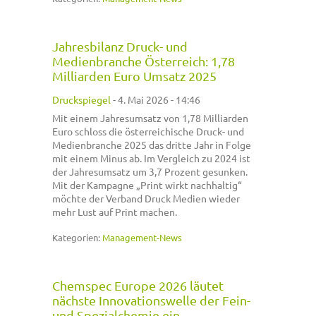
Jahresbilanz Druck- und
Medienbranche Österreich: 1,78
Milliarden Euro Umsatz 2025
Druckspiegel
-
4. Mai 2026 - 14:46
Mit einem Jahresumsatz von 1,78 Milliarden
Euro schloss die österreichische Druck- und
Medienbranche 2025 das dritte Jahr in Folge
mit einem Minus ab. Im Vergleich zu 2024 ist
der Jahresumsatz um 3,7 Prozent gesunken.
Mit der Kampagne „Print wirkt nachhaltig“
möchte der Verband Druck Medien wieder
mehr Lust auf Print machen.
Kategorien:
Management-News
Chemspec Europe 2026 läutet
nächste Innovationswelle der Fein-
und Spezialchemie ein