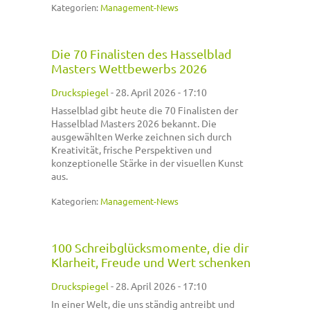
Kategorien:
Management-News
Die 70 Finalisten des Hasselblad
Masters Wettbewerbs 2026
Druckspiegel
-
28. April 2026 - 17:10
Hasselblad gibt heute die 70 Finalisten der
Hasselblad Masters 2026 bekannt. Die
ausgewählten Werke zeichnen sich durch
Kreativität, frische Perspektiven und
konzeptionelle Stärke in der visuellen Kunst
aus.
Kategorien:
Management-News
100 Schreibglücksmomente, die dir
Klarheit, Freude und Wert schenken
Druckspiegel
-
28. April 2026 - 17:10
In einer Welt, die uns ständig antreibt und