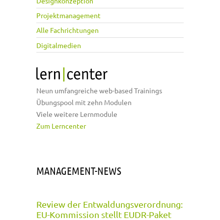
Designkonzeption
Projektmanagement
Alle Fachrichtungen
Digitalmedien
Neun umfangreiche web-based Trainings
Übungspool mit zehn Modulen
Viele weitere Lernmodule
Zum Lerncenter
MANAGEMENT-NEWS
Review der Entwaldungsverordnung:
EU-Kommission stellt EUDR-Paket