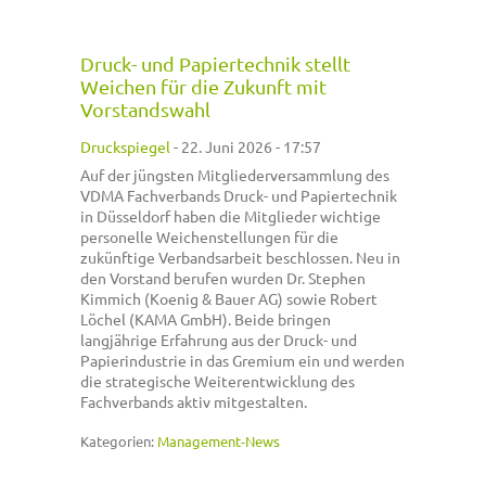
Druck- und Papiertechnik stellt
Weichen für die Zukunft mit
Vorstandswahl
Druckspiegel
-
22. Juni 2026 - 17:57
Auf der jüngsten Mitgliederversammlung des
VDMA Fachverbands Druck- und Papiertechnik
in Düsseldorf haben die Mitglieder wichtige
personelle Weichenstellungen für die
zukünftige Verbandsarbeit beschlossen. Neu in
den Vorstand berufen wurden Dr. Stephen
Kimmich (Koenig & Bauer AG) sowie Robert
Löchel (KAMA GmbH). Beide bringen
langjährige Erfahrung aus der Druck- und
Papierindustrie in das Gremium ein und werden
die strategische Weiterentwicklung des
Fachverbands aktiv mitgestalten.
Kategorien:
Management-News