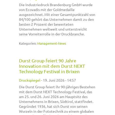
Die Industriedruck Brandenburg GmbH wurde
von Ecovadis mit der Goldmedaille
ausgezeichnet. Mit einer Gesamtpunktzahl von
84/100 gehört das Unternehmen damit zu den
besten 2 Prozent der bewerteten
Unternehmen weltweit und unterstreicht
seine Vorreiterrolle in der Druckbranche.
Kategorien:
Management-News
Durst Group feiert 90 Jahre
Innovation mit dem Durst NEXT
Technology Festival in Brixen
Druckspiegel
-
19. Juni 2026 - 14:57
Die Durst Group feiert ihr 90-jähriges Bestehen
mit dem Durst NEXT Technology Festival, das
am 25. und 26. Juni 2026 am Hauptsitz des
Unternehmens in Brixen, Südtirol, stattfindet.
Gegründet 1936, hat sich Durst von seinen
Wurzeln in der Fototechnik zu einem globalen