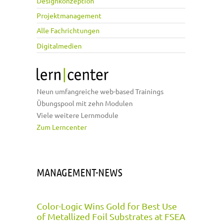
Designkonzeption
Projektmanagement
Alle Fachrichtungen
Digitalmedien
Neun umfangreiche web-based Trainings
Übungspool mit zehn Modulen
Viele weitere Lernmodule
Zum Lerncenter
MANAGEMENT-NEWS
Color-Logic Wins Gold for Best Use
of Metallized Foil Substrates at FSEA