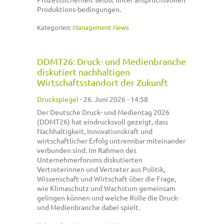
Produktions-bedingungen.
Kategorien:
Management-News
DDMT26: Druck- und Medienbranche
diskutiert nachhaltigen
Wirtschaftsstandort der Zukunft
Druckspiegel
-
26. Juni 2026 - 14:58
Der Deutsche Druck- und Medientag 2026
(DDMT26) hat eindrucksvoll gezeigt, dass
Nachhaltigkeit, Innovationskraft und
wirtschaftlicher Erfolg untrennbar miteinander
verbunden sind. Im Rahmen des
Unternehmerforums diskutierten
Vertreterinnen und Vertreter aus Politik,
Wissenschaft und Wirtschaft über die Frage,
wie Klimaschutz und Wachstum gemeinsam
gelingen können und welche Rolle die Druck-
und Medienbranche dabei spielt.