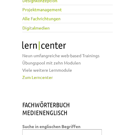
Designkonzeption
Projektmanagement
Alle Fachrichtungen
Digitalmedien
Neun umfangreiche web-based Trainings
Übungspool mit zehn Modulen
Viele weitere Lernmodule
Zum Lerncenter
FACHWÖRTERBUCH
MEDIENENGLISCH
Suche in englischen Begriffen