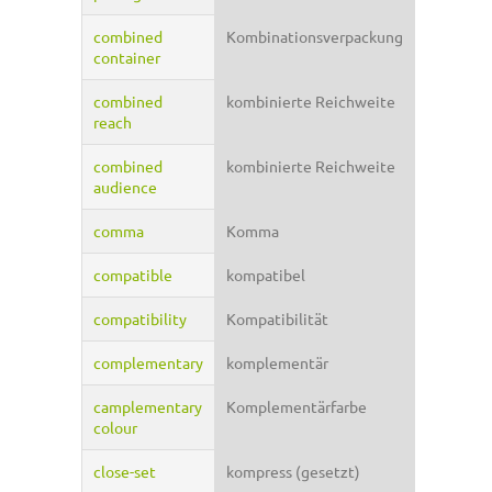
combined
Kombinationsverpackung
container
combined
kombinierte Reichweite
reach
combined
kombinierte Reichweite
audience
comma
Komma
compatible
kompatibel
compatibility
Kompatibilität
complementary
komplementär
camplementary
Komplementärfarbe
colour
close-set
kompress (gesetzt)